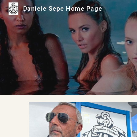
Daniele Sepe Home Page
Sk